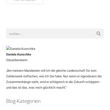
Daniela Kunschke
Steuerberaterin
„Bei meinem Mandanten will ich die gleiche Leidenschaft für sein
Zahlenwerk entfachen, wie ich Sie habe. Nur wenn er irgendwann die
Zusammenhänge sieht, wird er erfolgreich in die Zukunft schippern -
und das ist das, was mich glücklich macht.“
Blog-Kategorien