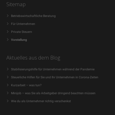
Sitemap
Betriebswirtschaftliche Beratung
Für Unternehmen
Private Steuern
Vorstellung
Aktuelles aus dem Blog
Stabilisierungshilfe für Unternehmen während der Pandemie
Steuerliche Hilfen für Sie und Ihr Unternehmen in Corona-Zeiten
Kurzarbeit – was tun?
Minijob – was Sie als Arbeitgeber dringend beachten müssen
Wie du als Unternehmer richtig verschenkst