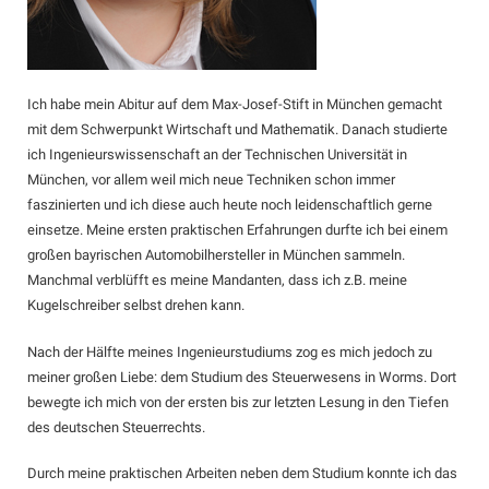
Kontakt
Ich habe mein Abitur auf dem Max-Josef-Stift in München gemacht
mit dem Schwerpunkt Wirtschaft und Mathematik. Danach studierte
ich Ingenieurswissenschaft an der Technischen Universität in
München, vor allem weil mich neue Techniken schon immer
faszinierten und ich diese auch heute noch leidenschaftlich gerne
einsetze. Meine ersten praktischen Erfahrungen durfte ich bei einem
großen bayrischen Automobilhersteller in München sammeln.
Manchmal verblüfft es meine Mandanten, dass ich z.B. meine
Kugelschreiber selbst drehen kann.
Nach der Hälfte meines Ingenieurstudiums zog es mich jedoch zu
meiner großen Liebe: dem Studium des Steuerwesens in Worms. Dort
bewegte ich mich von der ersten bis zur letzten Lesung in den Tiefen
des deutschen Steuerrechts.
Durch meine praktischen Arbeiten neben dem Studium konnte ich das