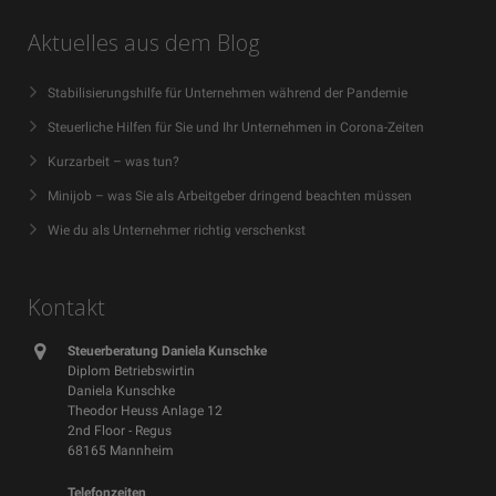
Aktuelles aus dem Blog
Stabilisierungshilfe für Unternehmen während der Pandemie
Steuerliche Hilfen für Sie und Ihr Unternehmen in Corona-Zeiten
Kurzarbeit – was tun?
Minijob – was Sie als Arbeitgeber dringend beachten müssen
Wie du als Unternehmer richtig verschenkst
Kontakt
Steuerberatung Daniela Kunschke
Diplom Betriebswirtin
Daniela Kunschke
Theodor Heuss Anlage 12
2nd Floor - Regus
68165 Mannheim
Telefonzeiten