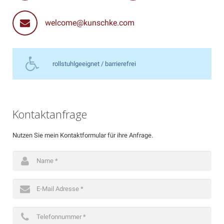
Kontakt
welcome@kunschke.com
rollstuhlgeeignet / barrierefrei
Kontaktanfrage
Nutzen Sie mein Kontaktformular für ihre Anfrage.