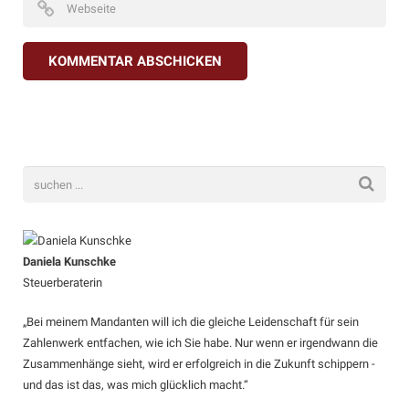
Daniela Kunschke
Steuerberaterin
„Bei meinem Mandanten will ich die gleiche Leidenschaft für sein
Zahlenwerk entfachen, wie ich Sie habe. Nur wenn er irgendwann die
Zusammenhänge sieht, wird er erfolgreich in die Zukunft schippern -
und das ist das, was mich glücklich macht.“