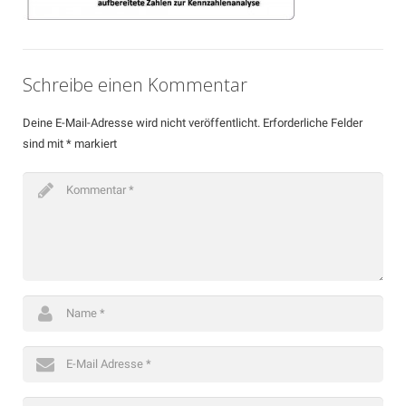
Kontakt
Schreibe einen Kommentar
Deine E-Mail-Adresse wird nicht veröffentlicht.
Erforderliche Felder
sind mit
*
markiert