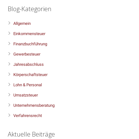
Blog-Kategorien
Allgemein
Einkommensteuer
Finanzbuchführung
Gewerbesteuer
Jahresabschluss
Körperschaftsteuer
Lohn & Personal
Umsatzsteuer
Unternehmensberatung
Verfahrensrecht
Aktuelle Beiträge