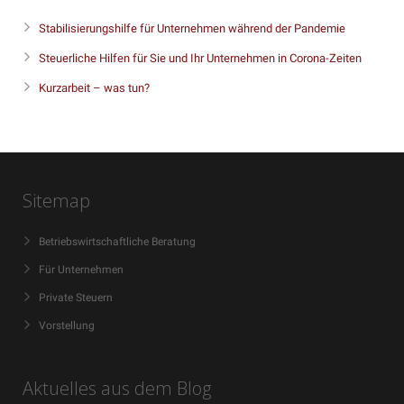
Stabilisierungshilfe für Unternehmen während der Pandemie
Steuerliche Hilfen für Sie und Ihr Unternehmen in Corona-Zeiten
Kurzarbeit – was tun?
Sitemap
Betriebswirtschaftliche Beratung
Für Unternehmen
Private Steuern
Vorstellung
Aktuelles aus dem Blog